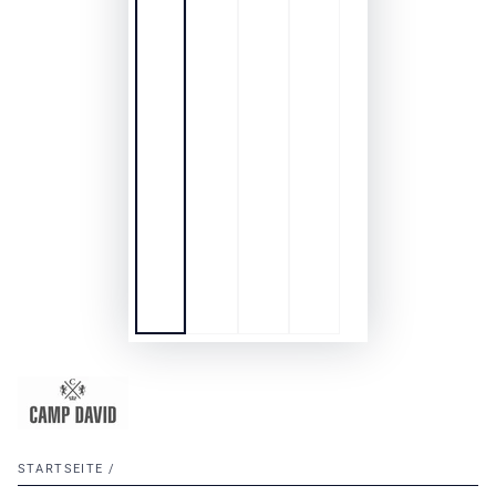
STARTSEITE
/