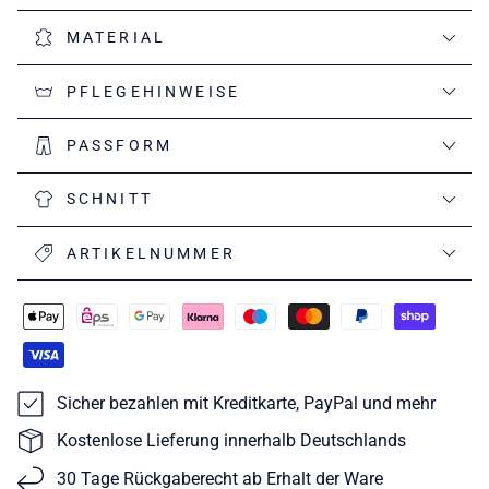
MATERIAL
PFLEGEHINWEISE
PASSFORM
SCHNITT
ARTIKELNUMMER
Sicher bezahlen mit Kreditkarte, PayPal und mehr
Kostenlose Lieferung innerhalb Deutschlands
30 Tage Rückgaberecht ab Erhalt der Ware