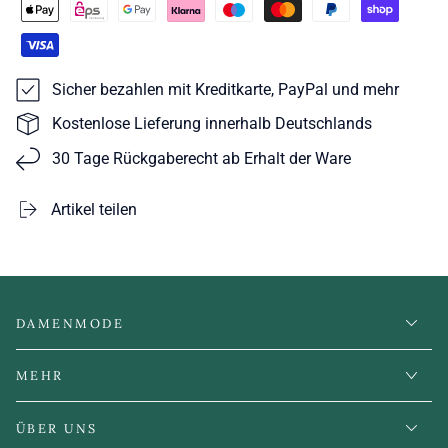
Sicher bezahlen mit Kreditkarte, PayPal und mehr
Kostenlose Lieferung innerhalb Deutschlands
30 Tage Rückgaberecht ab Erhalt der Ware
Artikel teilen
DAMENMODE
MEHR
ÜBER UNS